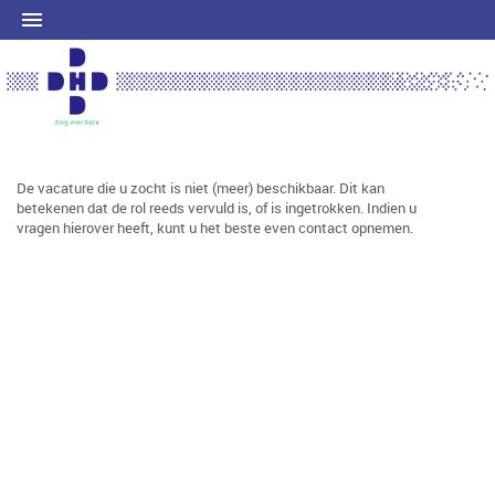
De vacature die u zocht is niet (meer) beschikbaar. Dit kan
betekenen dat de rol reeds vervuld is, of is ingetrokken. Indien u
vragen hierover heeft, kunt u het beste even contact opnemen.